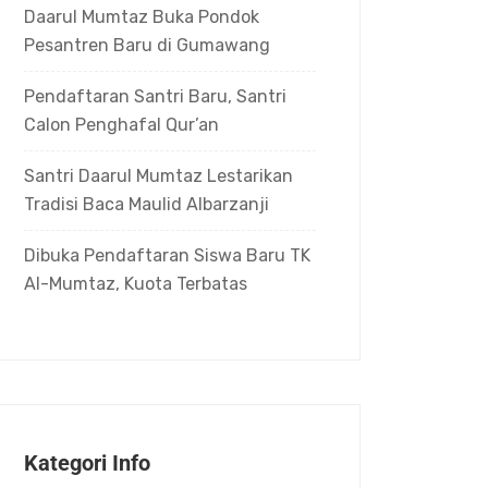
Daarul Mumtaz Buka Pondok
Pesantren Baru di Gumawang
Pendaftaran Santri Baru, Santri
Calon Penghafal Qur’an
Santri Daarul Mumtaz Lestarikan
Tradisi Baca Maulid Albarzanji
Dibuka Pendaftaran Siswa Baru TK
Al-Mumtaz, Kuota Terbatas
Kategori Info