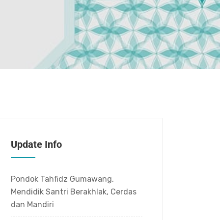
Update Info
Pondok Tahfidz Gumawang,
Mendidik Santri Berakhlak, Cerdas
dan Mandiri