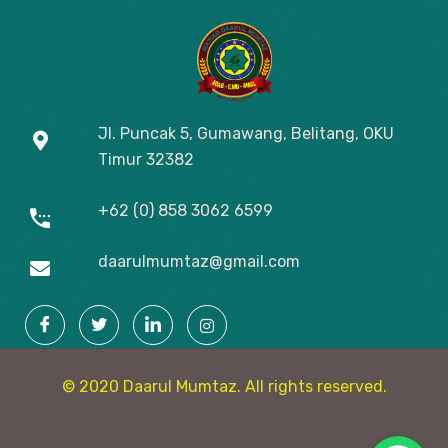
Jl. Puncak 5, Gumawang, Belitang, OKU
Timur
32382
+62 (0) 858 3062 6599
daarulmumtaz@gmail.com
© 2020 Daarul Mumtaz. All rights reserved.