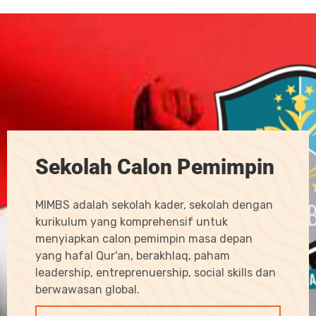
Sekolah Calon Pemimpin
MIMBS adalah sekolah kader, sekolah dengan
kurikulum yang komprehensif untuk
menyiapkan calon pemimpin masa depan
yang hafal Qur'an, berakhlaq, paham
leadership, entreprenuership, social skills dan
berwawasan global.