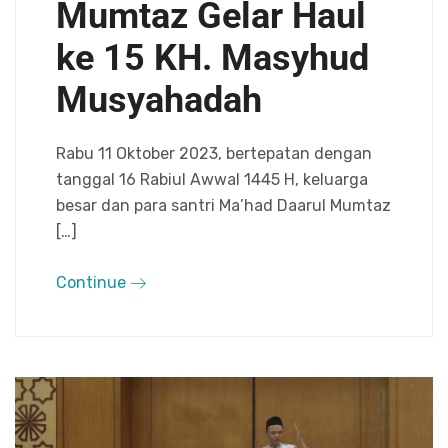
Mumtaz Gelar Haul
ke 15 KH. Masyhud
Musyahadah
Rabu 11 Oktober 2023, bertepatan dengan
tanggal 16 Rabiul Awwal 1445 H, keluarga
besar dan para santri Ma’had Daarul Mumtaz
[…]
Continue