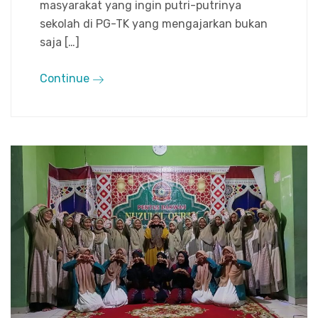
masyarakat yang ingin putri-putrinya
sekolah di PG-TK yang mengajarkan bukan
saja […]
Continue