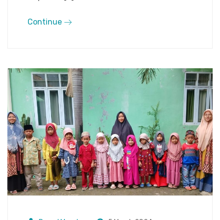
Continue