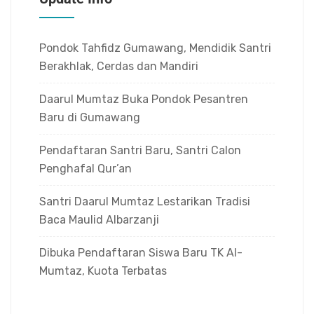
Pondok Tahfidz Gumawang, Mendidik Santri
Berakhlak, Cerdas dan Mandiri
Daarul Mumtaz Buka Pondok Pesantren
Baru di Gumawang
Pendaftaran Santri Baru, Santri Calon
Penghafal Qur’an
Santri Daarul Mumtaz Lestarikan Tradisi
Baca Maulid Albarzanji
Dibuka Pendaftaran Siswa Baru TK Al-
Mumtaz, Kuota Terbatas