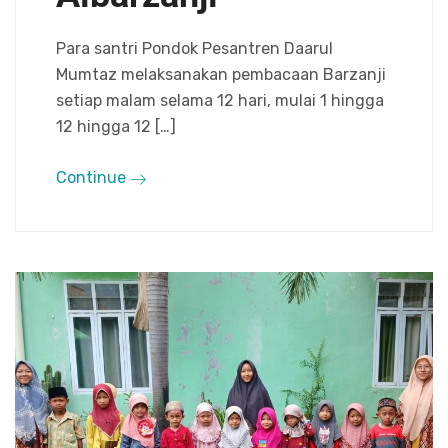
Para santri Pondok Pesantren Daarul
Mumtaz melaksanakan pembacaan Barzanji
setiap malam selama 12 hari, mulai 1 hingga
12 hingga 12 […]
Continue