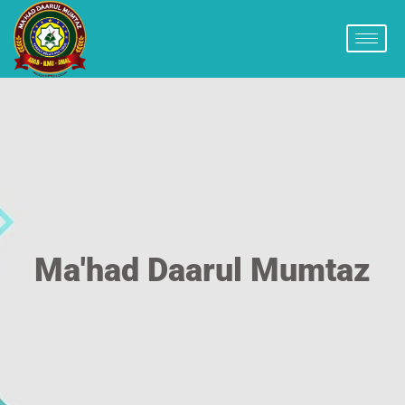
Ma'had Daarul Mumtaz