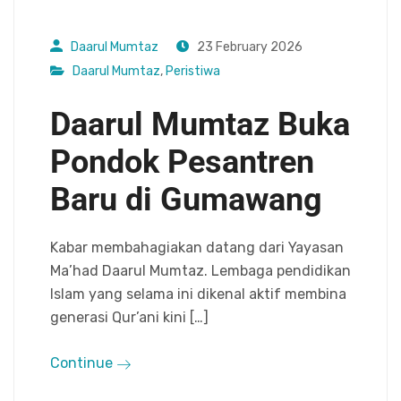
Daarul Mumtaz
23 February 2026
Daarul Mumtaz
,
Peristiwa
Daarul Mumtaz Buka
Pondok Pesantren
Baru di Gumawang
Kabar membahagiakan datang dari Yayasan
Ma’had Daarul Mumtaz. Lembaga pendidikan
Islam yang selama ini dikenal aktif membina
generasi Qur’ani kini […]
Continue