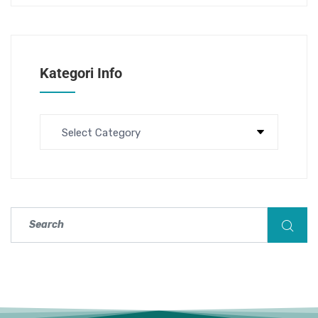
Kategori Info