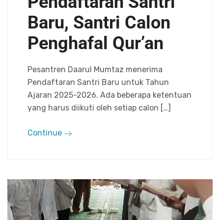
Pendaftaran Santri
Baru, Santri Calon
Penghafal Qur’an
Pesantren Daarul Mumtaz menerima
Pendaftaran Santri Baru untuk Tahun
Ajaran 2025-2026. Ada beberapa ketentuan
yang harus diikuti oleh setiap calon […]
Continue