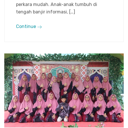
perkara mudah. Anak-anak tumbuh di
tengah banjir informasi, […]
Continue