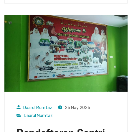
Daarul Mumtaz
25 May 2025
Daarul Mumtaz