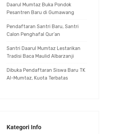
Daarul Mumtaz Buka Pondok
Pesantren Baru di Gumawang
Pendaftaran Santri Baru, Santri
Calon Penghafal Qur’an
Santri Daarul Mumtaz Lestarikan
Tradisi Baca Maulid Albarzanji
Dibuka Pendaftaran Siswa Baru TK
Al-Mumtaz, Kuota Terbatas
Kategori Info