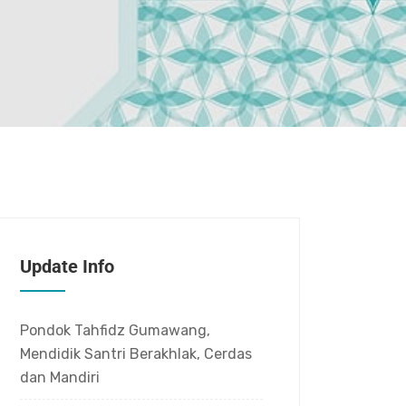
Update Info
Pondok Tahfidz Gumawang,
Mendidik Santri Berakhlak, Cerdas
dan Mandiri