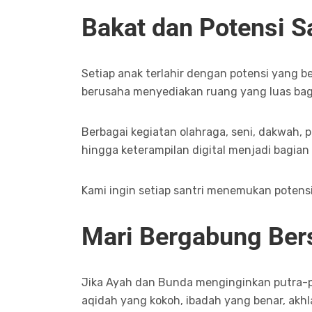
Bakat dan Potensi Sa
Setiap anak terlahir dengan potensi yang 
berusaha menyediakan ruang yang luas bag
Berbagai kegiatan olahraga, seni, dakwah, pub
hingga keterampilan digital menjadi bagian
Kami ingin setiap santri menemukan potensi 
Mari Bergabung Be
Jika Ayah dan Bunda menginginkan putra-p
aqidah yang kokoh, ibadah yang benar, akhla