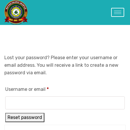
Lost your password? Please enter your username or
email address. You will receive a link to create a new
password via email.
Username or email
*
Reset password