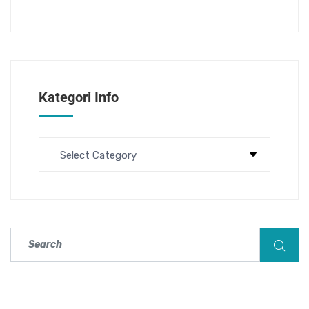
Kategori Info