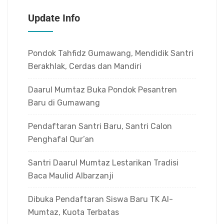
Update Info
Pondok Tahfidz Gumawang, Mendidik Santri
Berakhlak, Cerdas dan Mandiri
Daarul Mumtaz Buka Pondok Pesantren
Baru di Gumawang
Pendaftaran Santri Baru, Santri Calon
Penghafal Qur’an
Santri Daarul Mumtaz Lestarikan Tradisi
Baca Maulid Albarzanji
Dibuka Pendaftaran Siswa Baru TK Al-
Mumtaz, Kuota Terbatas