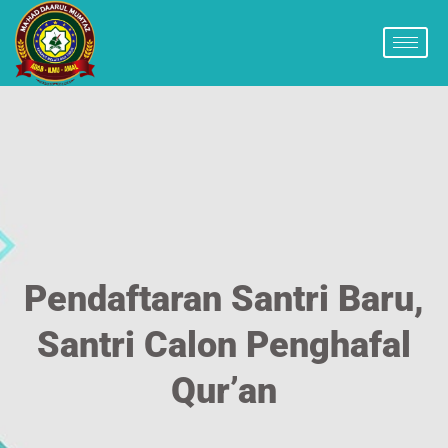
Pendaftaran Santri Baru,
Santri Calon Penghafal
Qur’an