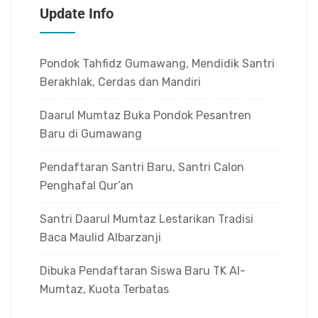
Update Info
Pondok Tahfidz Gumawang, Mendidik Santri
Berakhlak, Cerdas dan Mandiri
Daarul Mumtaz Buka Pondok Pesantren
Baru di Gumawang
Pendaftaran Santri Baru, Santri Calon
Penghafal Qur’an
Santri Daarul Mumtaz Lestarikan Tradisi
Baca Maulid Albarzanji
Dibuka Pendaftaran Siswa Baru TK Al-
Mumtaz, Kuota Terbatas