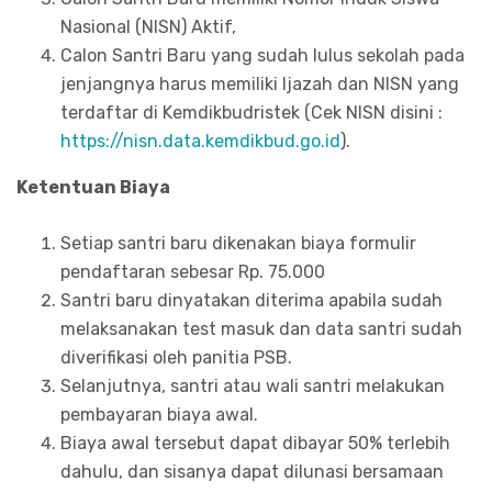
Nasional (NISN) Aktif,
Calon Santri Baru yang sudah lulus sekolah pada
jenjangnya harus memiliki Ijazah dan NISN yang
terdaftar di Kemdikbudristek (Cek NISN disini :
https://nisn.data.kemdikbud.go.id
).
Ketentuan Biaya
Setiap santri baru dikenakan biaya formulir
pendaftaran sebesar Rp. 75.000
Santri baru dinyatakan diterima apabila sudah
melaksanakan test masuk dan data santri sudah
diverifikasi oleh panitia PSB.
Selanjutnya, santri atau wali santri melakukan
pembayaran biaya awal.
Biaya awal tersebut dapat dibayar 50% terlebih
dahulu, dan sisanya dapat dilunasi bersamaan