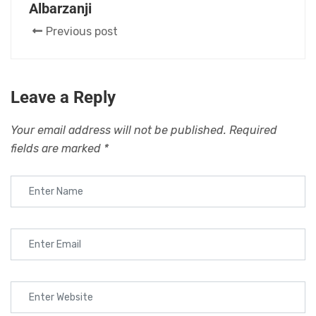
Albarzanji
Previous post
Leave a Reply
Your email address will not be published.
Required
fields are marked
*