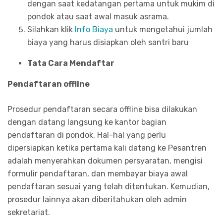
dengan saat kedatangan pertama untuk mukim di
pondok atau saat awal masuk asrama.
Silahkan klik
Info Biaya
untuk mengetahui jumlah
biaya yang harus disiapkan oleh santri baru
Tata Cara Mendaftar
Pendaftaran offline
Prosedur pendaftaran secara offline bisa dilakukan
dengan datang langsung ke kantor bagian
pendaftaran di pondok. Hal-hal yang perlu
dipersiapkan ketika pertama kali datang ke Pesantren
adalah menyerahkan dokumen persyaratan, mengisi
formulir pendaftaran, dan membayar biaya awal
pendaftaran sesuai yang telah ditentukan. Kemudian,
prosedur lainnya akan diberitahukan oleh admin
sekretariat.