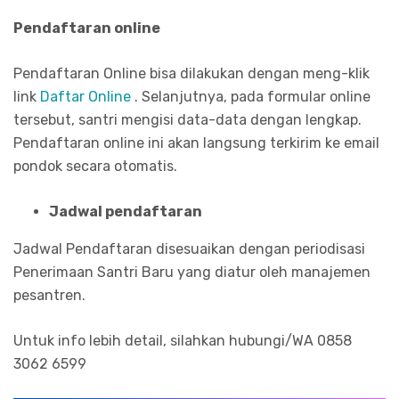
Pendaftaran online
Pendaftaran Online bisa dilakukan dengan meng-klik
link
Daftar Online
. Selanjutnya, pada formular online
tersebut, santri mengisi data-data dengan lengkap.
Pendaftaran online ini akan langsung terkirim ke email
pondok secara otomatis.
Jadwal pendaftaran
Jadwal Pendaftaran disesuaikan dengan periodisasi
Penerimaan Santri Baru yang diatur oleh manajemen
pesantren.
Untuk info lebih detail, silahkan hubungi/WA 0858
3062 6599