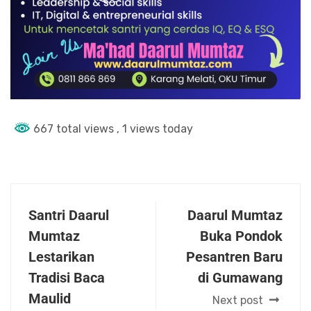
667 total views
, 1 views today
Santri Daarul
Daarul Mumtaz
Mumtaz
Buka Pondok
Lestarikan
Pesantren Baru
Tradisi Baca
di Gumawang
Maulid
Next post