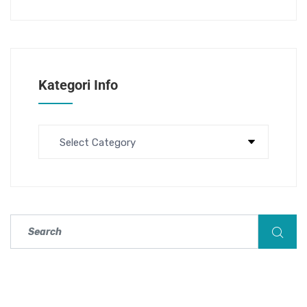
Kategori Info