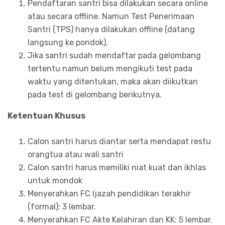
Pendaftaran santri bisa dilakukan secara online
atau secara offline. Namun Test Penerimaan
Santri (TPS) hanya dilakukan offline (datang
langsung ke pondok).
Jika santri sudah mendaftar pada gelombang
tertentu namun belum mengikuti test pada
waktu yang ditentukan, maka akan diikutkan
pada test di gelombang berikutnya.
Ketentuan Khusus
Calon santri harus diantar serta mendapat restu
orangtua atau wali santri
Calon santri harus memiliki niat kuat dan ikhlas
untuk mondok
Menyerahkan FC Ijazah pendidikan terakhir
(formal): 3 lembar.
Menyerahkan FC Akte Kelahiran dan KK: 5 lembar.