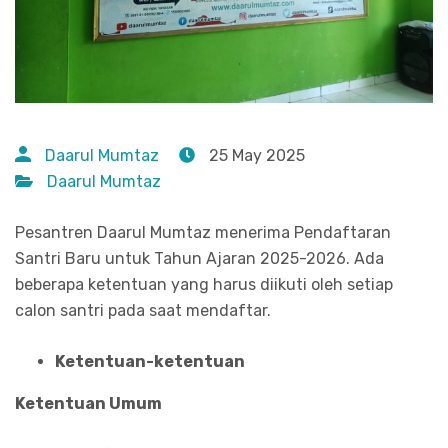
Daarul Mumtaz
25 May 2025
Daarul Mumtaz
Pesantren Daarul Mumtaz menerima Pendaftaran
Santri Baru untuk Tahun Ajaran 2025-2026. Ada
beberapa ketentuan yang harus diikuti oleh setiap
calon santri pada saat mendaftar.
Ketentuan-ketentuan
Ketentuan Umum