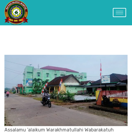
Assalamu ’alaikum Warakhmatullahi Wabarakatuh