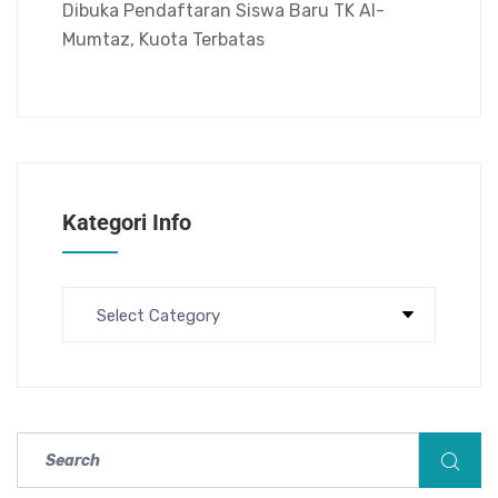
Dibuka Pendaftaran Siswa Baru TK Al-
Mumtaz, Kuota Terbatas
Kategori Info