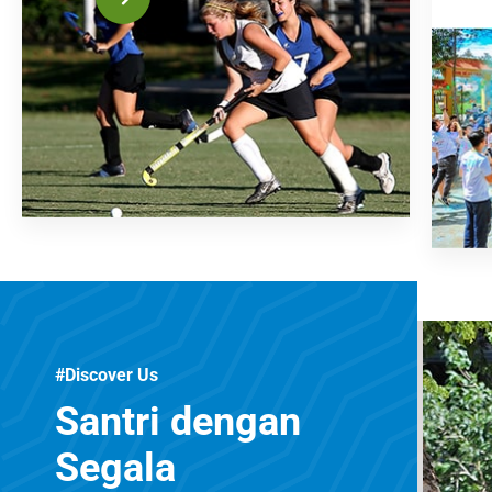
#Discover Us
Santri dengan
Segala