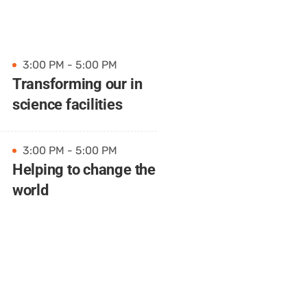
3:00 PM - 5:00 PM
Transforming our in
science facilities
3:00 PM - 5:00 PM
Helping to change the
world