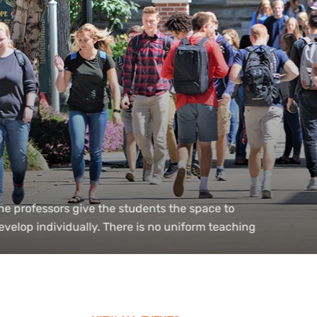
e professors give the students the space to
velop individually. There is no uniform teaching