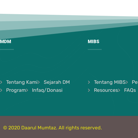
MDM
MIBS
Tentang Kami
Sejarah DM
Tentang MIBS
Pe
Program
Infaq/Donasi
Resources
FAQs
© 2020 Daarul Mumtaz. All rights reserved.