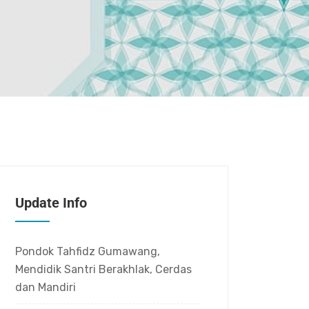
Update Info
Pondok Tahfidz Gumawang,
Mendidik Santri Berakhlak, Cerdas
dan Mandiri