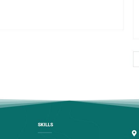
SKILLS