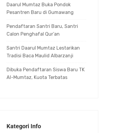
Daarul Mumtaz Buka Pondok
Pesantren Baru di Gumawang
Pendaftaran Santri Baru, Santri
Calon Penghafal Qur’an
Santri Daarul Mumtaz Lestarikan
Tradisi Baca Maulid Albarzanji
Dibuka Pendaftaran Siswa Baru TK
Al-Mumtaz, Kuota Terbatas
Kategori Info