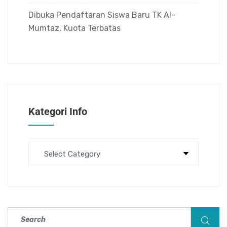
Dibuka Pendaftaran Siswa Baru TK Al-
Mumtaz, Kuota Terbatas
Kategori Info