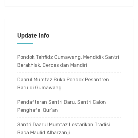
Update Info
Pondok Tahfidz Gumawang, Mendidik Santri
Berakhlak, Cerdas dan Mandiri
Daarul Mumtaz Buka Pondok Pesantren
Baru di Gumawang
Pendaftaran Santri Baru, Santri Calon
Penghafal Qur’an
Santri Daarul Mumtaz Lestarikan Tradisi
Baca Maulid Albarzanji