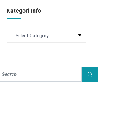
Kategori Info