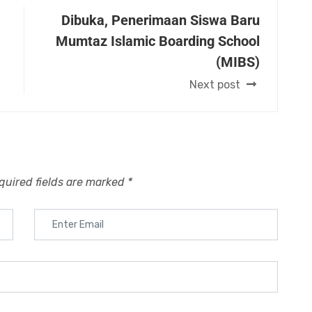
Dibuka, Penerimaan Siswa Baru
Mumtaz Islamic Boarding School
(MIBS)
Next post
quired fields are marked
*