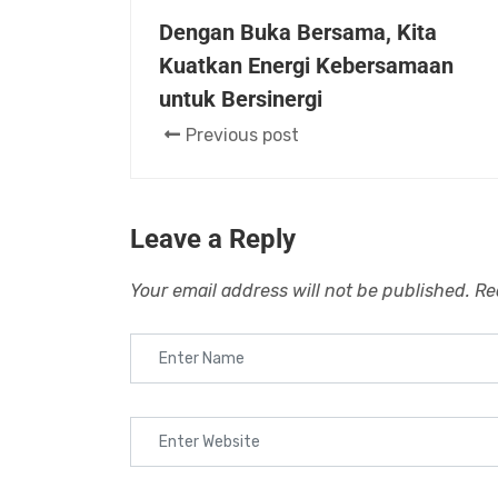
Dengan Buka Bersama, Kita
Kuatkan Energi Kebersamaan
untuk Bersinergi
Previous post
Leave a Reply
Your email address will not be published.
Re