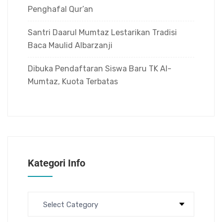
Penghafal Qur’an
Santri Daarul Mumtaz Lestarikan Tradisi
Baca Maulid Albarzanji
Dibuka Pendaftaran Siswa Baru TK Al-
Mumtaz, Kuota Terbatas
Kategori Info