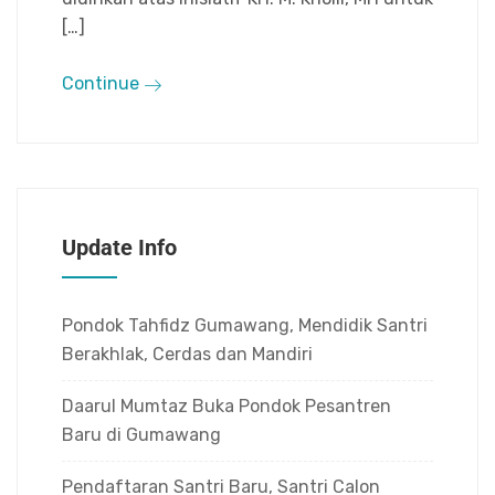
[…]
Continue
Update Info
Pondok Tahfidz Gumawang, Mendidik Santri
Berakhlak, Cerdas dan Mandiri
Daarul Mumtaz Buka Pondok Pesantren
Baru di Gumawang
Pendaftaran Santri Baru, Santri Calon