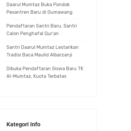
Daarul Mumtaz Buka Pondok
Pesantren Baru di Gumawang
Pendaftaran Santri Baru, Santri
Calon Penghafal Qur’an
Santri Daarul Mumtaz Lestarikan
Tradisi Baca Maulid Albarzanji
Dibuka Pendaftaran Siswa Baru TK
Al-Mumtaz, Kuota Terbatas
Kategori Info