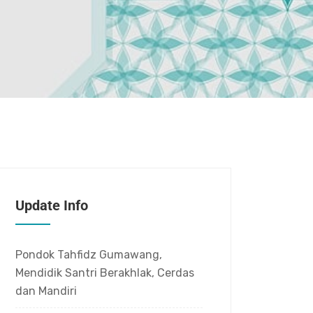
Update Info
Pondok Tahfidz Gumawang,
Mendidik Santri Berakhlak, Cerdas
dan Mandiri