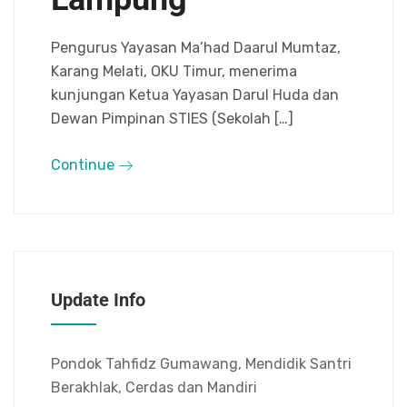
Pengurus Yayasan Ma’had Daarul Mumtaz,
Karang Melati, OKU Timur, menerima
kunjungan Ketua Yayasan Darul Huda dan
Dewan Pimpinan STIES (Sekolah […]
Continue
Update Info
Pondok Tahfidz Gumawang, Mendidik Santri
Berakhlak, Cerdas dan Mandiri