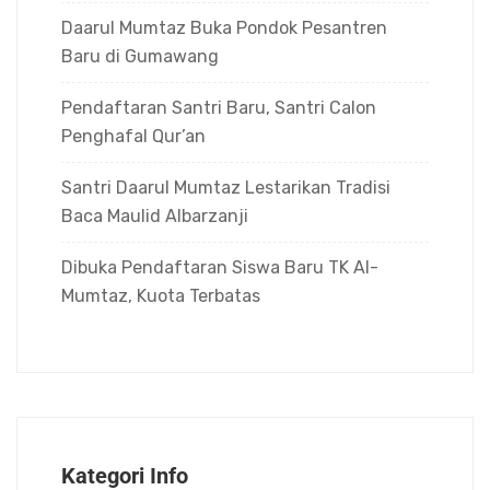
Daarul Mumtaz Buka Pondok Pesantren
Baru di Gumawang
Pendaftaran Santri Baru, Santri Calon
Penghafal Qur’an
Santri Daarul Mumtaz Lestarikan Tradisi
Baca Maulid Albarzanji
Dibuka Pendaftaran Siswa Baru TK Al-
Mumtaz, Kuota Terbatas
Kategori Info