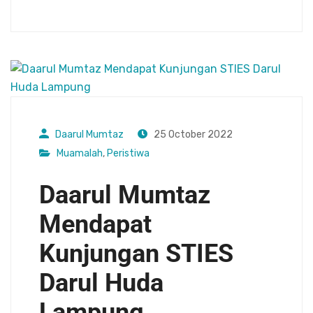
Daarul Mumtaz
25 October 2022
Muamalah
,
Peristiwa
Daarul Mumtaz
Mendapat
Kunjungan STIES
Darul Huda
Lampung