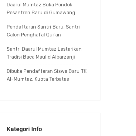
Daarul Mumtaz Buka Pondok
Pesantren Baru di Gumawang
Pendaftaran Santri Baru, Santri
Calon Penghafal Qur’an
Santri Daarul Mumtaz Lestarikan
Tradisi Baca Maulid Albarzanji
Dibuka Pendaftaran Siswa Baru TK
Al-Mumtaz, Kuota Terbatas
Kategori Info