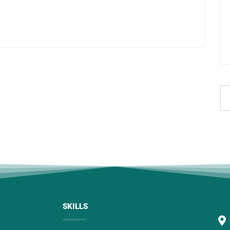
SKILLS