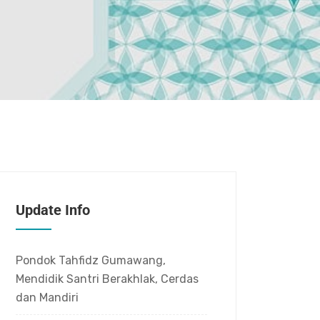
Update Info
Pondok Tahfidz Gumawang,
Mendidik Santri Berakhlak, Cerdas
dan Mandiri