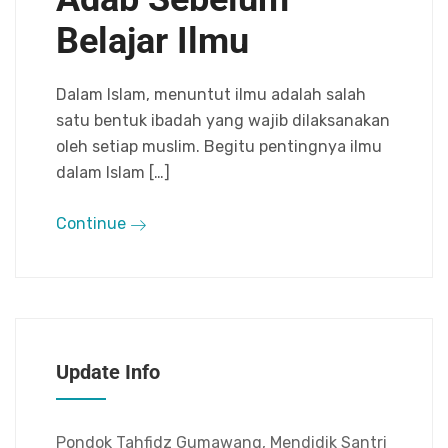
Belajar Ilmu
Dalam Islam, menuntut ilmu adalah salah
satu bentuk ibadah yang wajib dilaksanakan
oleh setiap muslim. Begitu pentingnya ilmu
dalam Islam […]
Continue
Update Info
Pondok Tahfidz Gumawang, Mendidik Santri