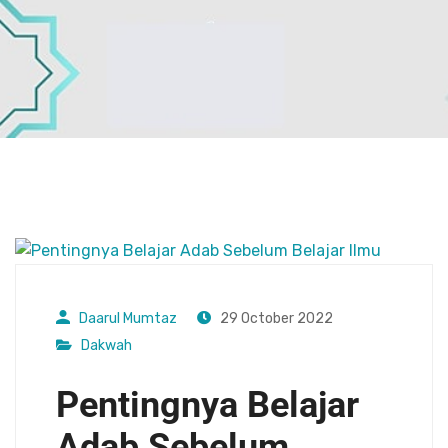
Daarul Mumtaz
29 October 2022
Dakwah
Pentingnya Belajar
Adab Sebelum