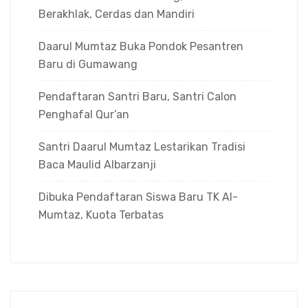
Berakhlak, Cerdas dan Mandiri
Daarul Mumtaz Buka Pondok Pesantren
Baru di Gumawang
Pendaftaran Santri Baru, Santri Calon
Penghafal Qur’an
Santri Daarul Mumtaz Lestarikan Tradisi
Baca Maulid Albarzanji
Dibuka Pendaftaran Siswa Baru TK Al-
Mumtaz, Kuota Terbatas