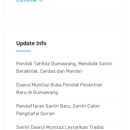
Continue
Update Info
Pondok Tahfidz Gumawang, Mendidik Santri
Berakhlak, Cerdas dan Mandiri
Daarul Mumtaz Buka Pondok Pesantren
Baru di Gumawang
Pendaftaran Santri Baru, Santri Calon
Penghafal Qur’an
Santri Daarul Mumtaz Lestarikan Tradisi