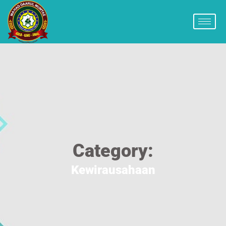
Category:
Kewirausahaan