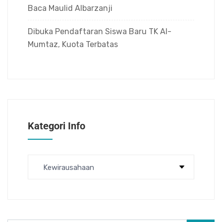
Baca Maulid Albarzanji
Dibuka Pendaftaran Siswa Baru TK Al-
Mumtaz, Kuota Terbatas
Kategori Info