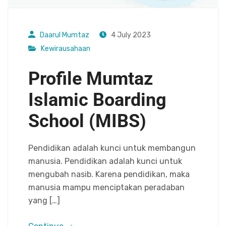
Daarul Mumtaz
4 July 2023
Kewirausahaan
Profile Mumtaz
Islamic Boarding
School (MIBS)
Pendidikan adalah kunci untuk membangun
manusia. Pendidikan adalah kunci untuk
mengubah nasib. Karena pendidikan, maka
manusia mampu menciptakan peradaban
yang […]