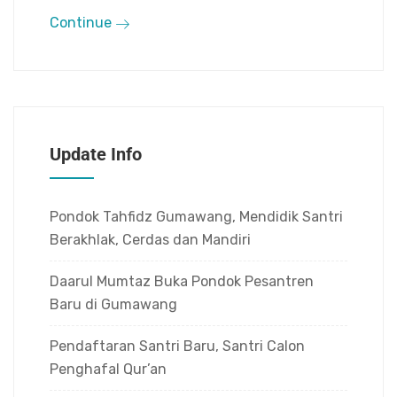
Continue
Update Info
Pondok Tahfidz Gumawang, Mendidik Santri
Berakhlak, Cerdas dan Mandiri
Daarul Mumtaz Buka Pondok Pesantren
Baru di Gumawang
Pendaftaran Santri Baru, Santri Calon
Penghafal Qur’an