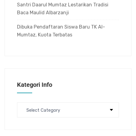
Santri Daarul Mumtaz Lestarikan Tradisi
Baca Maulid Albarzanji
Dibuka Pendaftaran Siswa Baru TK Al-
Mumtaz, Kuota Terbatas
Kategori Info