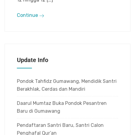
Continue
Update Info
Pondok Tahfidz Gumawang, Mendidik Santri
Berakhlak, Cerdas dan Mandiri
Daarul Mumtaz Buka Pondok Pesantren
Baru di Gumawang
Pendaftaran Santri Baru, Santri Calon
Penghafal Qur’an