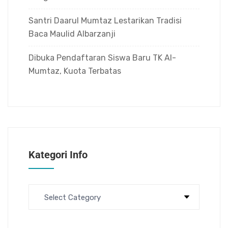
Santri Daarul Mumtaz Lestarikan Tradisi
Baca Maulid Albarzanji
Dibuka Pendaftaran Siswa Baru TK Al-
Mumtaz, Kuota Terbatas
Kategori Info