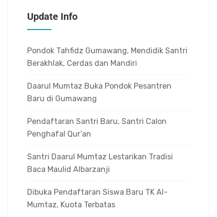
Update Info
Pondok Tahfidz Gumawang, Mendidik Santri
Berakhlak, Cerdas dan Mandiri
Daarul Mumtaz Buka Pondok Pesantren
Baru di Gumawang
Pendaftaran Santri Baru, Santri Calon
Penghafal Qur’an
Santri Daarul Mumtaz Lestarikan Tradisi
Baca Maulid Albarzanji
Dibuka Pendaftaran Siswa Baru TK Al-
Mumtaz, Kuota Terbatas