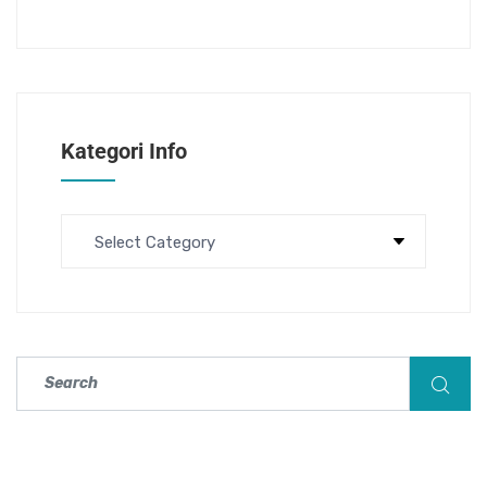
Kategori Info