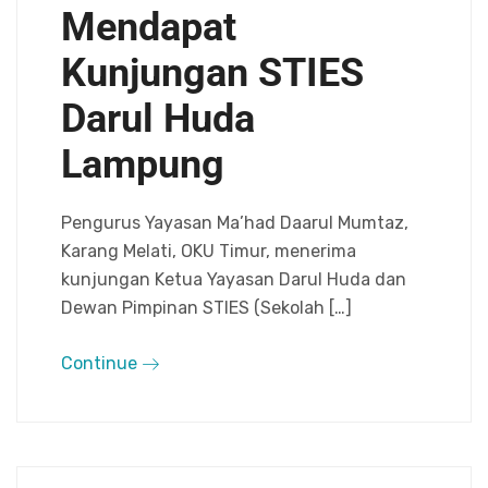
Mendapat
Kunjungan STIES
Darul Huda
Lampung
Pengurus Yayasan Ma’had Daarul Mumtaz,
Karang Melati, OKU Timur, menerima
kunjungan Ketua Yayasan Darul Huda dan
Dewan Pimpinan STIES (Sekolah […]
Continue