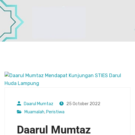
Daarul Mumtaz
25 October 2022
Muamalah
,
Peristiwa
Daarul Mumtaz