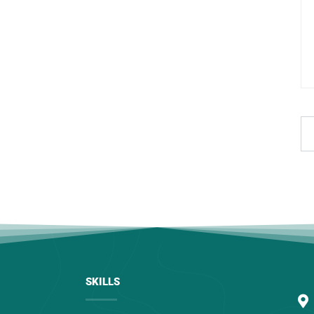
SKILLS