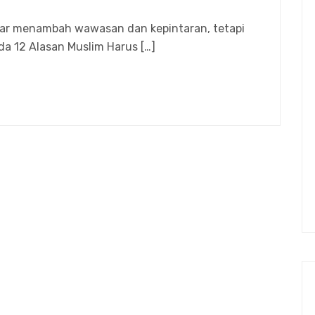
ar menambah wawasan dan kepintaran, tetapi
ada 12 Alasan Muslim Harus […]