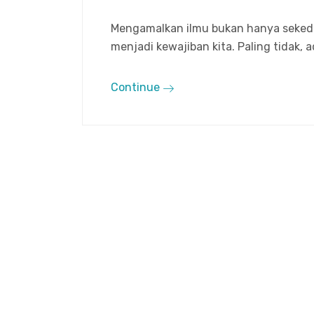
Mengamalkan ilmu bukan hanya seked
menjadi kewajiban kita. Paling tidak, 
Continue