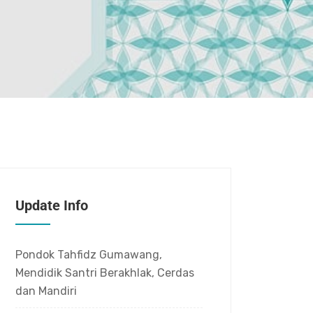
Update Info
Pondok Tahfidz Gumawang,
Mendidik Santri Berakhlak, Cerdas
dan Mandiri