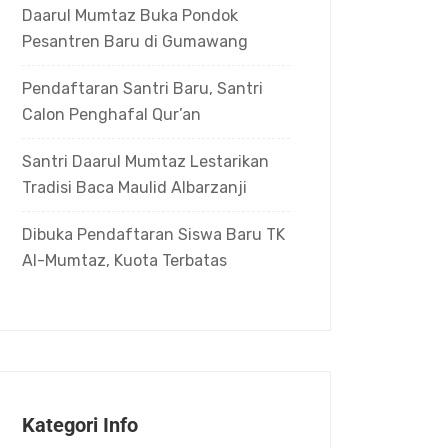
Daarul Mumtaz Buka Pondok
Pesantren Baru di Gumawang
Pendaftaran Santri Baru, Santri
Calon Penghafal Qur’an
Santri Daarul Mumtaz Lestarikan
Tradisi Baca Maulid Albarzanji
Dibuka Pendaftaran Siswa Baru TK
Al-Mumtaz, Kuota Terbatas
Kategori Info