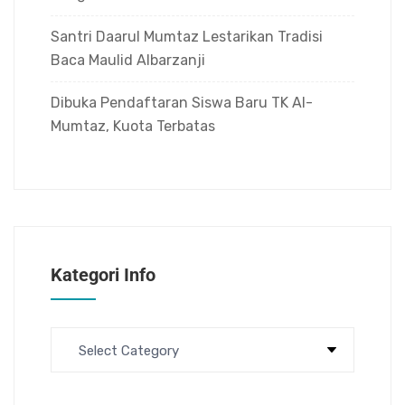
Santri Daarul Mumtaz Lestarikan Tradisi
Baca Maulid Albarzanji
Dibuka Pendaftaran Siswa Baru TK Al-
Mumtaz, Kuota Terbatas
Kategori Info