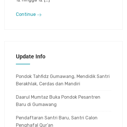
Continue
Update Info
Pondok Tahfidz Gumawang, Mendidik Santri
Berakhlak, Cerdas dan Mandiri
Daarul Mumtaz Buka Pondok Pesantren
Baru di Gumawang
Pendaftaran Santri Baru, Santri Calon
Penghafal Qur’an