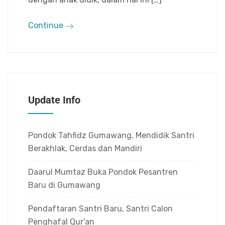
Continue
Update Info
Pondok Tahfidz Gumawang, Mendidik Santri
Berakhlak, Cerdas dan Mandiri
Daarul Mumtaz Buka Pondok Pesantren
Baru di Gumawang
Pendaftaran Santri Baru, Santri Calon
Penghafal Qur’an