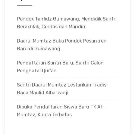
Pondok Tahfidz Gumawang, Mendidik Santri
Berakhlak, Cerdas dan Mandiri
Daarul Mumtaz Buka Pondok Pesantren
Baru di Gumawang
Pendaftaran Santri Baru, Santri Calon
Penghafal Qur’an
Santri Daarul Mumtaz Lestarikan Tradisi
Baca Maulid Albarzanji
Dibuka Pendaftaran Siswa Baru TK Al-
Mumtaz, Kuota Terbatas