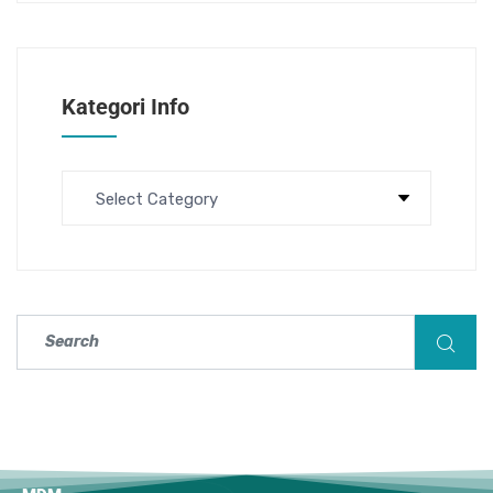
Kategori Info