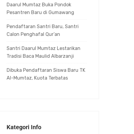
Daarul Mumtaz Buka Pondok
Pesantren Baru di Gumawang
Pendaftaran Santri Baru, Santri
Calon Penghafal Qur’an
Santri Daarul Mumtaz Lestarikan
Tradisi Baca Maulid Albarzanji
Dibuka Pendaftaran Siswa Baru TK
Al-Mumtaz, Kuota Terbatas
Kategori Info