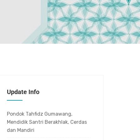
Update Info
Pondok Tahfidz Gumawang,
Mendidik Santri Berakhlak, Cerdas
dan Mandiri