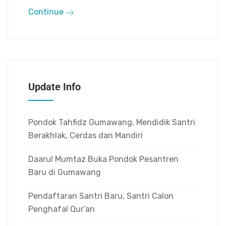
Continue
Update Info
Pondok Tahfidz Gumawang, Mendidik Santri
Berakhlak, Cerdas dan Mandiri
Daarul Mumtaz Buka Pondok Pesantren
Baru di Gumawang
Pendaftaran Santri Baru, Santri Calon
Penghafal Qur’an