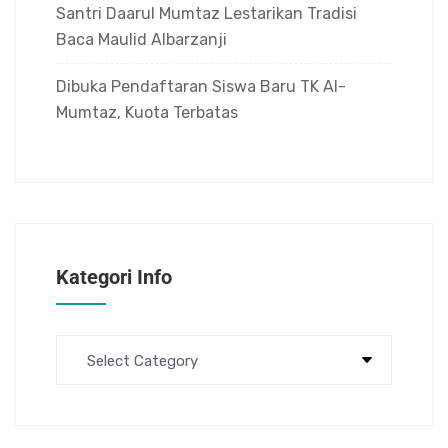
Santri Daarul Mumtaz Lestarikan Tradisi
Baca Maulid Albarzanji
Dibuka Pendaftaran Siswa Baru TK Al-
Mumtaz, Kuota Terbatas
Kategori Info