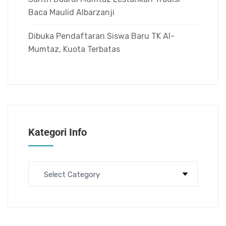
Baca Maulid Albarzanji
Dibuka Pendaftaran Siswa Baru TK Al-
Mumtaz, Kuota Terbatas
Kategori Info