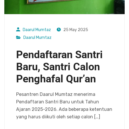
Daarul Mumtaz
25 May 2025
Daarul Mumtaz
Pendaftaran Santri
Baru, Santri Calon
Penghafal Qur’an
Pesantren Daarul Mumtaz menerima
Pendaftaran Santri Baru untuk Tahun
Ajaran 2025-2026. Ada beberapa ketentuan
yang harus diikuti oleh setiap calon […]