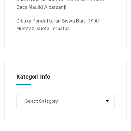
Baca Maulid Albarzanji
Dibuka Pendaftaran Siswa Baru TK Al-
Mumtaz, Kuota Terbatas
Kategori Info