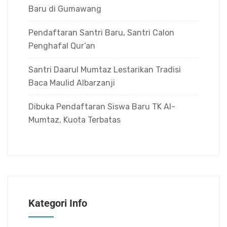
Baru di Gumawang
Pendaftaran Santri Baru, Santri Calon
Penghafal Qur’an
Santri Daarul Mumtaz Lestarikan Tradisi
Baca Maulid Albarzanji
Dibuka Pendaftaran Siswa Baru TK Al-
Mumtaz, Kuota Terbatas
Kategori Info