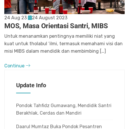
24 Aug 23
24 August 2023
MOS, Masa Orientasi Santri, MIBS
Untuk menanamkan pentingnya memiliki niat yang
kuat untuk tholabul ‘ilmi, termasuk memahami visi dan
misi MIBS dalam mendidik dan membimbing […]
Continue
Update Info
Pondok Tahfidz Gumawang, Mendidik Santri
Berakhlak, Cerdas dan Mandiri
Daarul Mumtaz Buka Pondok Pesantren