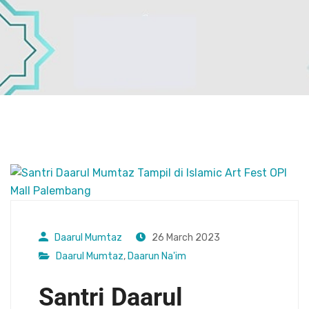
Daarul Mumtaz
26 March 2023
Daarul Mumtaz
,
Daarun Na'im
Santri Daarul