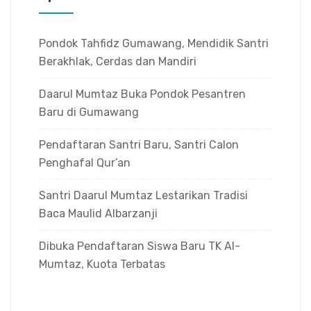
Pondok Tahfidz Gumawang, Mendidik Santri
Berakhlak, Cerdas dan Mandiri
Daarul Mumtaz Buka Pondok Pesantren
Baru di Gumawang
Pendaftaran Santri Baru, Santri Calon
Penghafal Qur’an
Santri Daarul Mumtaz Lestarikan Tradisi
Baca Maulid Albarzanji
Dibuka Pendaftaran Siswa Baru TK Al-
Mumtaz, Kuota Terbatas