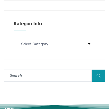
Kategori Info