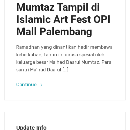
Mumtaz Tampil di
Islamic Art Fest OPI
Mall Palembang
Ramadhan yang dinantikan hadir membawa
keberkahan, tahun ini dirasa spesial oleh
keluarga besar Ma’had Daarul Mumtaz. Para
santri Ma’had Daarul […]
Continue
Update Info