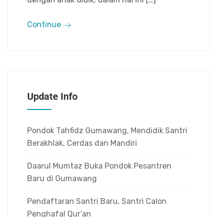
Continue
Update Info
Pondok Tahfidz Gumawang, Mendidik Santri
Berakhlak, Cerdas dan Mandiri
Daarul Mumtaz Buka Pondok Pesantren
Baru di Gumawang
Pendaftaran Santri Baru, Santri Calon
Penghafal Qur’an