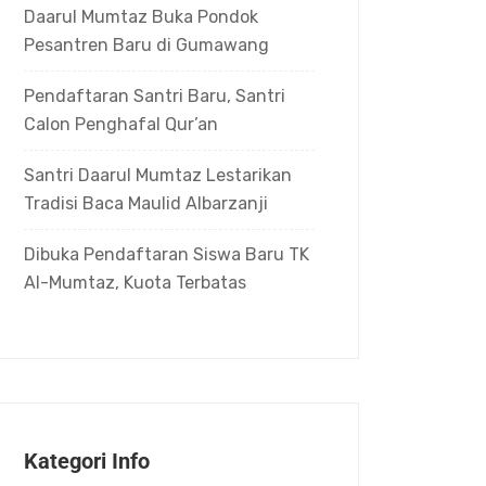
Daarul Mumtaz Buka Pondok
Pesantren Baru di Gumawang
Pendaftaran Santri Baru, Santri
Calon Penghafal Qur’an
Santri Daarul Mumtaz Lestarikan
Tradisi Baca Maulid Albarzanji
Dibuka Pendaftaran Siswa Baru TK
Al-Mumtaz, Kuota Terbatas
Kategori Info