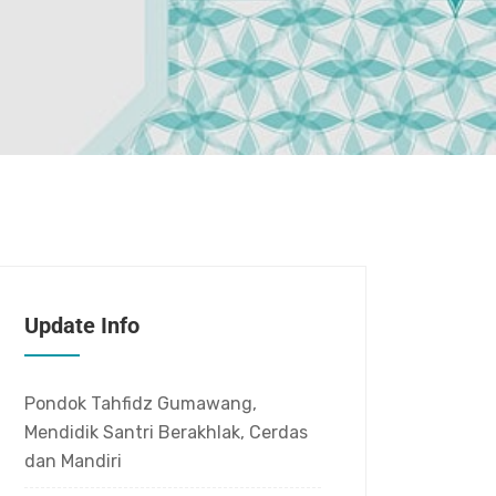
Update Info
Pondok Tahfidz Gumawang,
Mendidik Santri Berakhlak, Cerdas
dan Mandiri