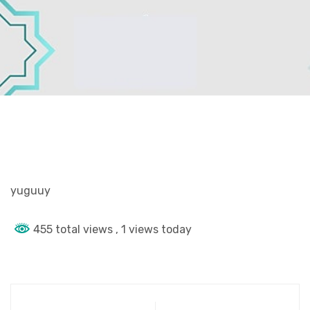
yuguuy
455 total views
, 1 views today