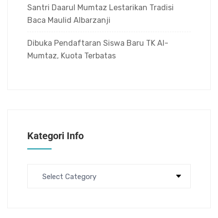
Santri Daarul Mumtaz Lestarikan Tradisi
Baca Maulid Albarzanji
Dibuka Pendaftaran Siswa Baru TK Al-
Mumtaz, Kuota Terbatas
Kategori Info