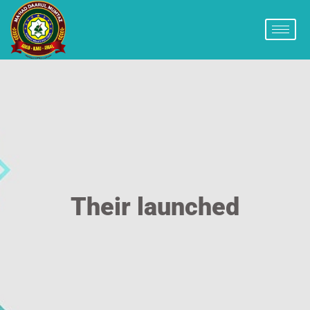
Their launched