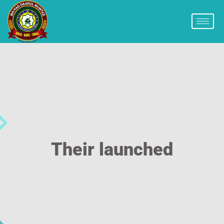
Their launched