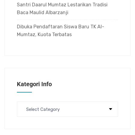
Santri Daarul Mumtaz Lestarikan Tradisi
Baca Maulid Albarzanji
Dibuka Pendaftaran Siswa Baru TK Al-
Mumtaz, Kuota Terbatas
Kategori Info