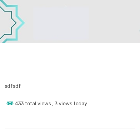
sdfsdf
433 total views
, 3 views today