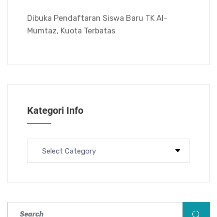
Dibuka Pendaftaran Siswa Baru TK Al-
Mumtaz, Kuota Terbatas
Kategori Info