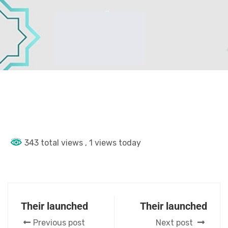
343 total views
, 1 views today
Their launched
Their launched
Previous post
Next post