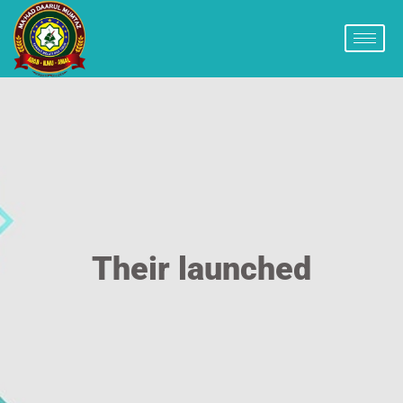
Their launched