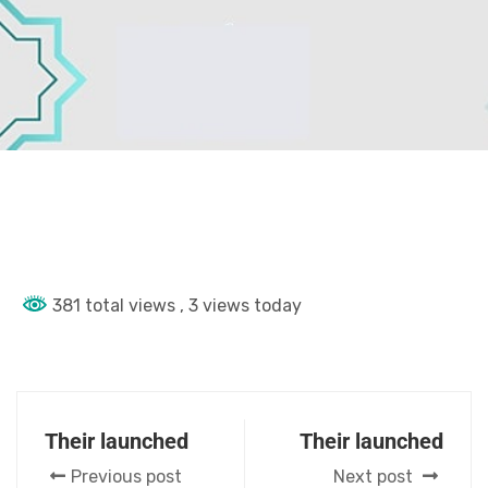
381 total views
, 3 views today
Their launched
Their launched
Previous post
Next post