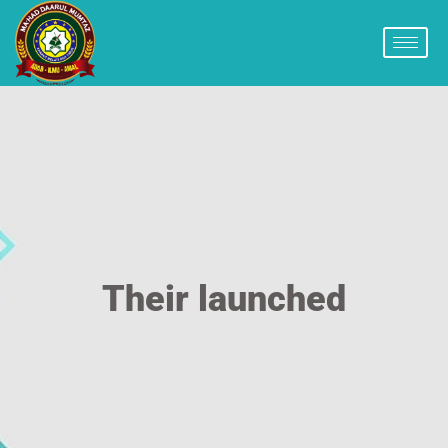
Their launched