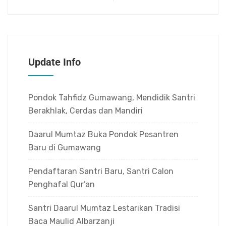
Update Info
Pondok Tahfidz Gumawang, Mendidik Santri
Berakhlak, Cerdas dan Mandiri
Daarul Mumtaz Buka Pondok Pesantren
Baru di Gumawang
Pendaftaran Santri Baru, Santri Calon
Penghafal Qur’an
Santri Daarul Mumtaz Lestarikan Tradisi
Baca Maulid Albarzanji