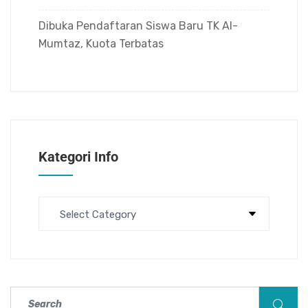
Dibuka Pendaftaran Siswa Baru TK Al-
Mumtaz, Kuota Terbatas
Kategori Info