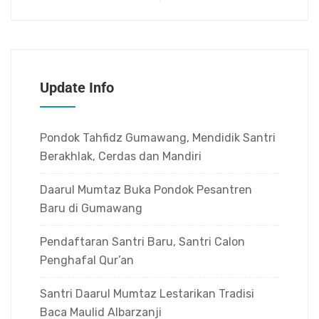
Update Info
Pondok Tahfidz Gumawang, Mendidik Santri
Berakhlak, Cerdas dan Mandiri
Daarul Mumtaz Buka Pondok Pesantren
Baru di Gumawang
Pendaftaran Santri Baru, Santri Calon
Penghafal Qur’an
Santri Daarul Mumtaz Lestarikan Tradisi
Baca Maulid Albarzanji