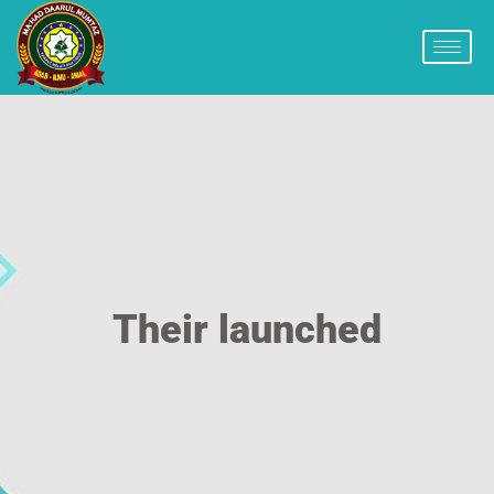
Their launched