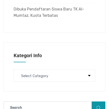
Dibuka Pendaftaran Siswa Baru TK Al-
Mumtaz, Kuota Terbatas
Kategori Info