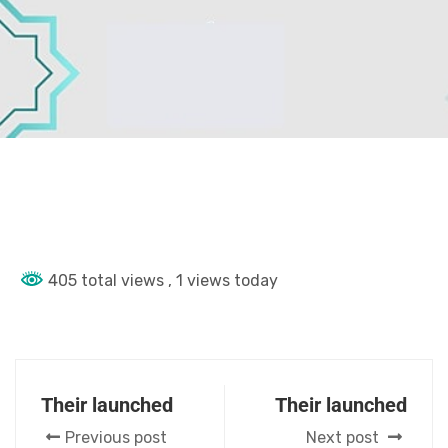
405 total views
, 1 views today
Their launched
Their launched
Previous post
Next post