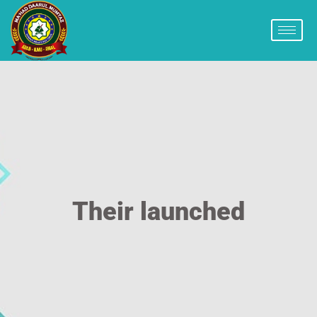
Their launched