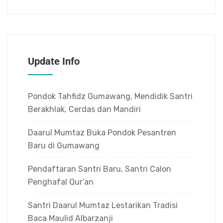
Update Info
Pondok Tahfidz Gumawang, Mendidik Santri
Berakhlak, Cerdas dan Mandiri
Daarul Mumtaz Buka Pondok Pesantren
Baru di Gumawang
Pendaftaran Santri Baru, Santri Calon
Penghafal Qur’an
Santri Daarul Mumtaz Lestarikan Tradisi
Baca Maulid Albarzanji