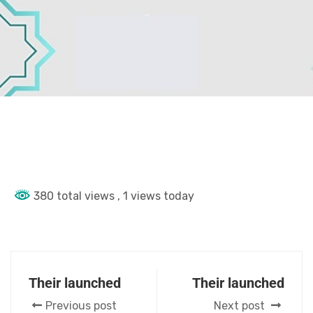
380 total views
, 1 views today
Their launched
Their launched
Previous post
Next post