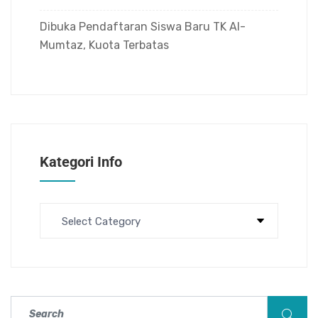
Dibuka Pendaftaran Siswa Baru TK Al-
Mumtaz, Kuota Terbatas
Kategori Info