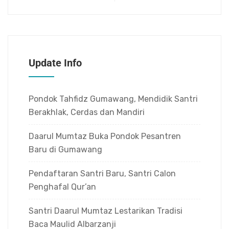
Update Info
Pondok Tahfidz Gumawang, Mendidik Santri
Berakhlak, Cerdas dan Mandiri
Daarul Mumtaz Buka Pondok Pesantren
Baru di Gumawang
Pendaftaran Santri Baru, Santri Calon
Penghafal Qur’an
Santri Daarul Mumtaz Lestarikan Tradisi
Baca Maulid Albarzanji