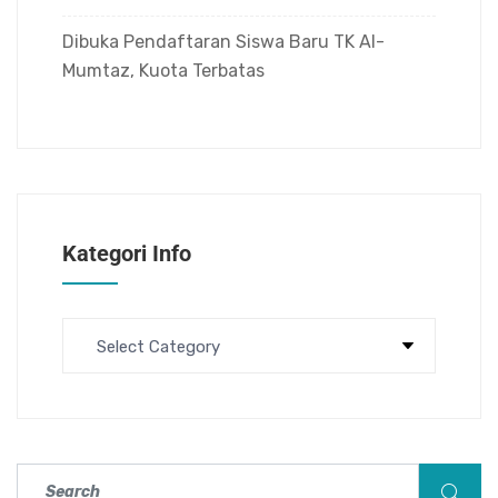
Dibuka Pendaftaran Siswa Baru TK Al-
Mumtaz, Kuota Terbatas
Kategori Info