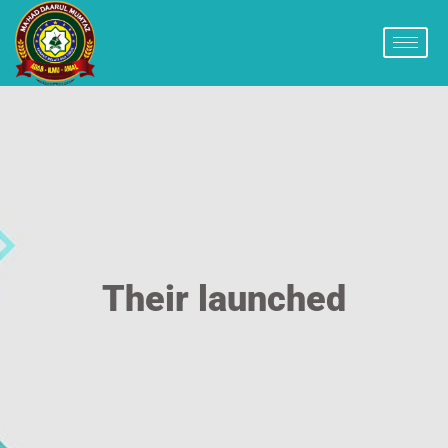
Their launched