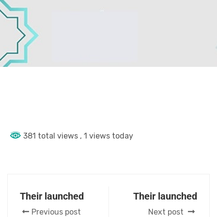
381 total views
, 1 views today
Their launched
Their launched
Previous post
Next post