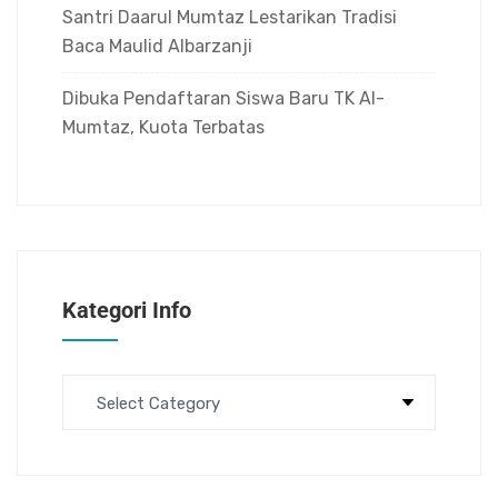
Santri Daarul Mumtaz Lestarikan Tradisi
Baca Maulid Albarzanji
Dibuka Pendaftaran Siswa Baru TK Al-
Mumtaz, Kuota Terbatas
Kategori Info