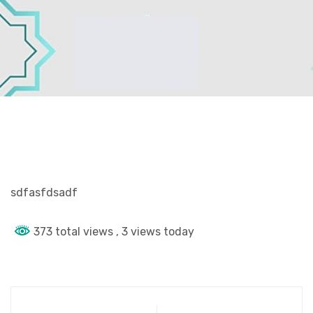
sdfasfdsadf
373 total views
, 3 views today