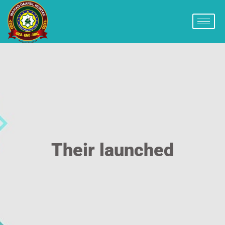
Their launched