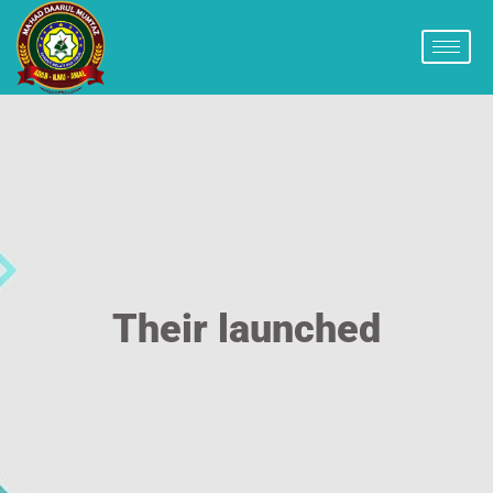
Their launched