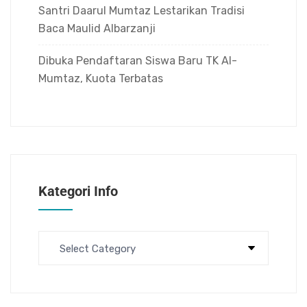
Santri Daarul Mumtaz Lestarikan Tradisi
Baca Maulid Albarzanji
Dibuka Pendaftaran Siswa Baru TK Al-
Mumtaz, Kuota Terbatas
Kategori Info