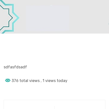
sdfasfdsadf
376 total views
, 1 views today