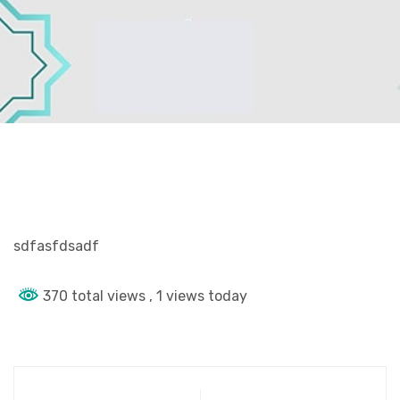
sdfasfdsadf
370 total views
, 1 views today