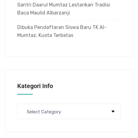
Santri Daarul Mumtaz Lestarikan Tradisi
Baca Maulid Albarzanji
Dibuka Pendaftaran Siswa Baru TK Al-
Mumtaz, Kuota Terbatas
Kategori Info