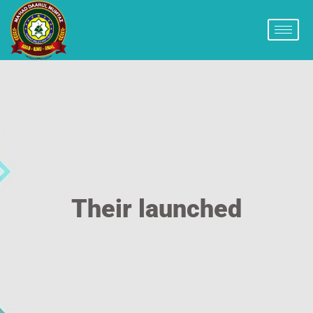
Their launched