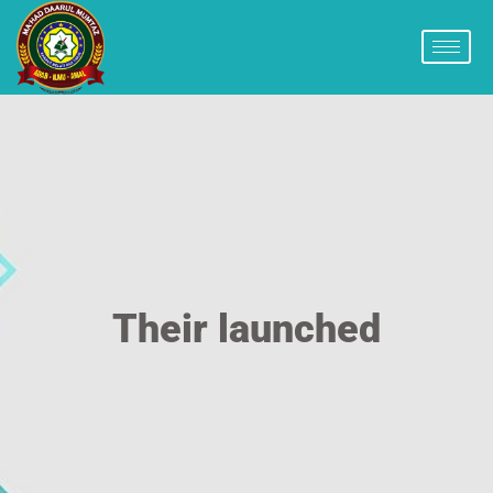
Their launched