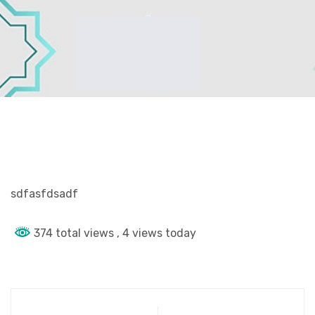
sdfasfdsadf
374 total views
, 4 views today