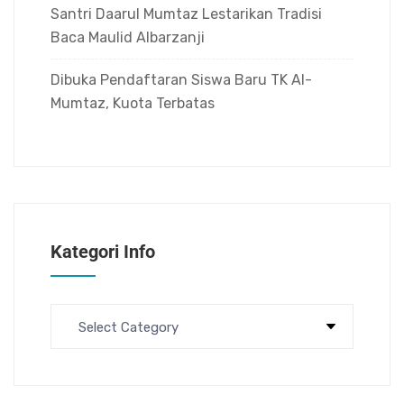
Santri Daarul Mumtaz Lestarikan Tradisi
Baca Maulid Albarzanji
Dibuka Pendaftaran Siswa Baru TK Al-
Mumtaz, Kuota Terbatas
Kategori Info