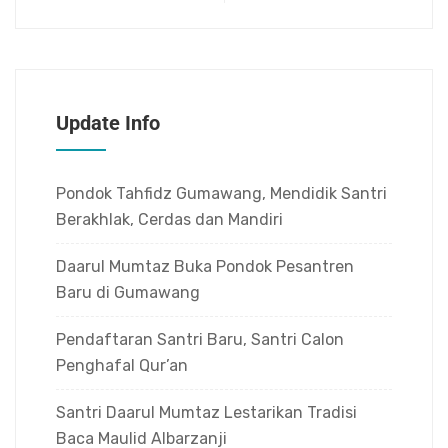
Update Info
Pondok Tahfidz Gumawang, Mendidik Santri
Berakhlak, Cerdas dan Mandiri
Daarul Mumtaz Buka Pondok Pesantren
Baru di Gumawang
Pendaftaran Santri Baru, Santri Calon
Penghafal Qur’an
Santri Daarul Mumtaz Lestarikan Tradisi
Baca Maulid Albarzanji