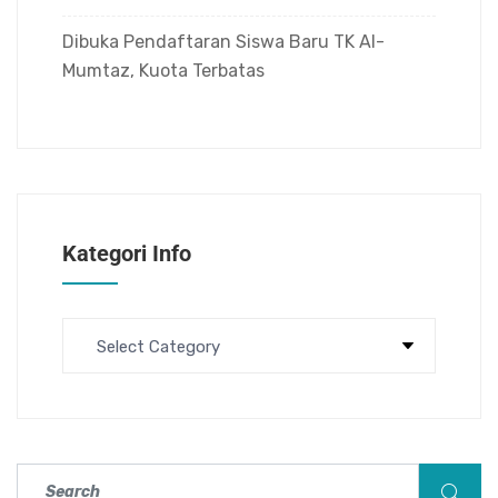
Dibuka Pendaftaran Siswa Baru TK Al-
Mumtaz, Kuota Terbatas
Kategori Info