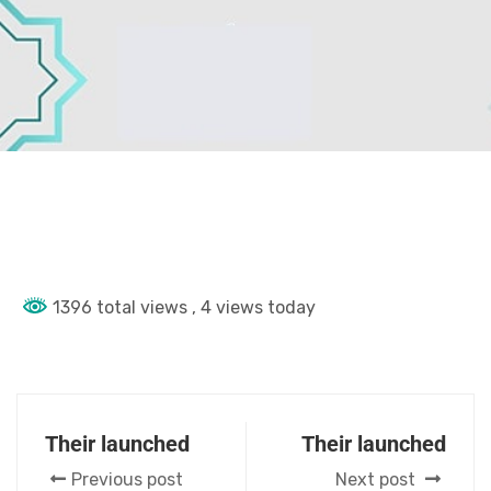
1396 total views
, 4 views today
Their launched
Their launched
Previous post
Next post