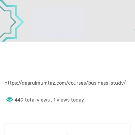
https://daarulmumtaz.com/courses/business-study/
449 total views
, 1 views today