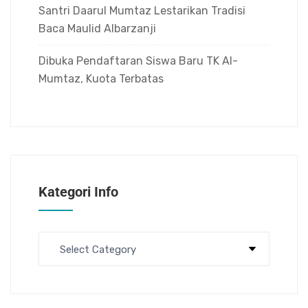
Santri Daarul Mumtaz Lestarikan Tradisi
Baca Maulid Albarzanji
Dibuka Pendaftaran Siswa Baru TK Al-
Mumtaz, Kuota Terbatas
Kategori Info