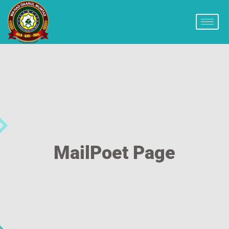
MailPoet Page