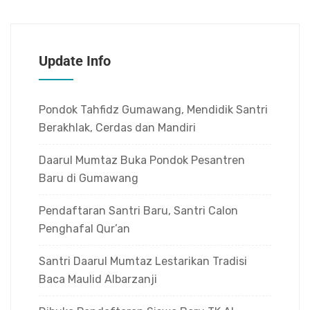
Update Info
Pondok Tahfidz Gumawang, Mendidik Santri
Berakhlak, Cerdas dan Mandiri
Daarul Mumtaz Buka Pondok Pesantren
Baru di Gumawang
Pendaftaran Santri Baru, Santri Calon
Penghafal Qur’an
Santri Daarul Mumtaz Lestarikan Tradisi
Baca Maulid Albarzanji